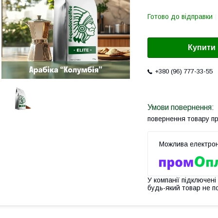
Готово до відправки
Купити
+380 (96) 777-33-55
повернення товару п
У компанії підключені
будь-який товар не п