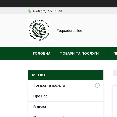
+380 (96) 777-33-55
#equadorcoffee
ГОЛОВНА
ТОВАРИ ТА ПОСЛУГИ
П
Товари та послуги
Про нас
Відгуки