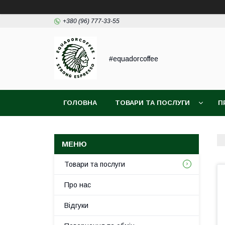
+380 (96) 777-33-55
#equadorcoffee
ГОЛОВНА
ТОВАРИ ТА ПОСЛУГИ
П
Товари та послуги
Про нас
Відгуки