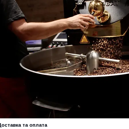
Доставка та оплата