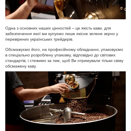
Одна з основних наших цінностей – це якість кави, для
забезпечення якої ми купуємо лише якісне зелене зерно у
перевірених українських трейдерів.
Обсмажуємо його, на професійному обладнанні, упаковуємо
в спеціально розроблену упаковку, відповідно до світових
стандартів, і стежимо за тим, щоб Ви отримували тільки свіжу
обсмажену каву.