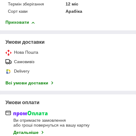
Термін зберігання
12 міс
Сорт кави
Арабіка
Приховати
Умови доставки
Нова Пошта
Самовивіз
Delivery
Всі умови доставки
Умови оплати
Ви отримаєте замовлення
або гроші повернуться на вашу картку
Детальніше