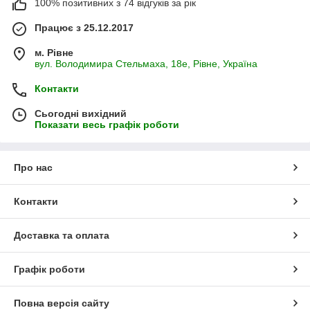
100% позитивних з 74 відгуків за рік
Працює з 25.12.2017
м. Рівне
вул. Володимира Стельмаха, 18е, Рівне, Україна
Контакти
Сьогодні вихідний
Показати весь графік роботи
Про нас
Контакти
Доставка та оплата
Графік роботи
Повна версія сайту