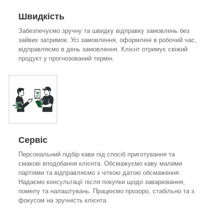
Швидкість
Забезпечуємо зручну та швидку відправку замовлень без
зайвих затримок. Усі замовлення, оформлені в робочий час,
відправляємо в день замовлення. Клієнт отримує свіжий
продукт у прогнозований термін.
Сервіс
Персональний підбір кави під спосіб приготування та
смакові вподобання клієнта. Обсмажуємо каву малими
партіями та відправляємо з чіткою датою обсмаження.
Надаємо консультації після покупки щодо заварювання,
помелу та налаштувань. Працюємо прозоро, стабільно та з
фокусом на зручність клієнта.