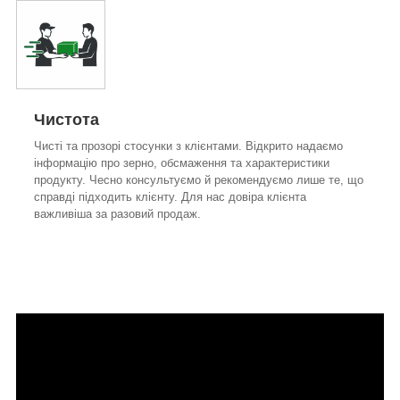
Чистота
Чисті та прозорі стосунки з клієнтами. Відкрито надаємо
інформацію про зерно, обсмаження та характеристики
продукту. Чесно консультуємо й рекомендуємо лише те, що
справді підходить клієнту. Для нас довіра клієнта
важливіша за разовий продаж.