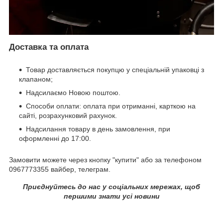
Доставка та оплата
Товар доставляється покупцю у спеціальній упаковці з
клапаном;
Надсилаємо Новою поштою.
Способи оплати: оплата при отриманні, карткою на
сайті, розрахунковий рахунок.
Надсилання товару в день замовлення, при
оформленні до 17:00.
Замовити можете через кнопку "купити" або за телефоном
0967773355 вайбер, телеграм.
Приєднуйтесь до нас у соціальних мережах, щоб
першими знати усі новини