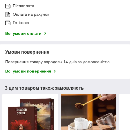
Післяплата
Оплата на рахунок
Готівкою
Всі умови оплати
Умови повернення
Повернення товару впродовж 14 днів за домовленістю
Всі умови повернення
З цим товаром також замовляють