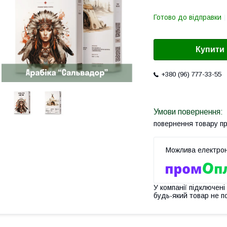
Готово до відправки
Купити
+380 (96) 777-33-55
повернення товару п
У компанії підключені
будь-який товар не п