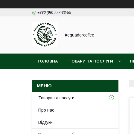
+380 (96) 777-33-55
#equadorcoffee
ГОЛОВНА
ТОВАРИ ТА ПОСЛУГИ
П
Товари та послуги
Про нас
Відгуки