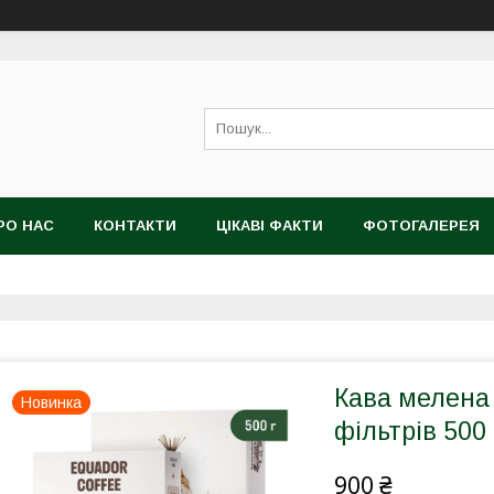
РО НАС
КОНТАКТИ
ЦІКАВІ ФАКТИ
ФОТОГАЛЕРЕЯ
Кава мелена
Новинка
фільтрів 500 
900 ₴