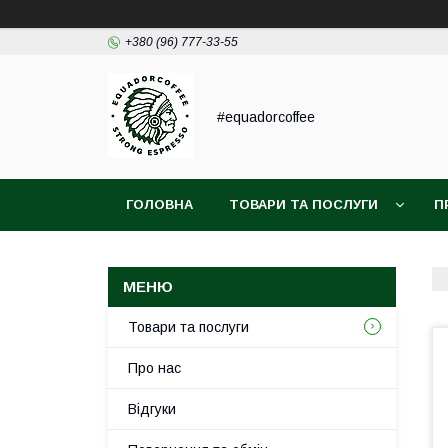
+380 (96) 777-33-55
#equadorcoffee
ГОЛОВНА
ТОВАРИ ТА ПОСЛУГИ
П
Товари та послуги
Про нас
Відгуки