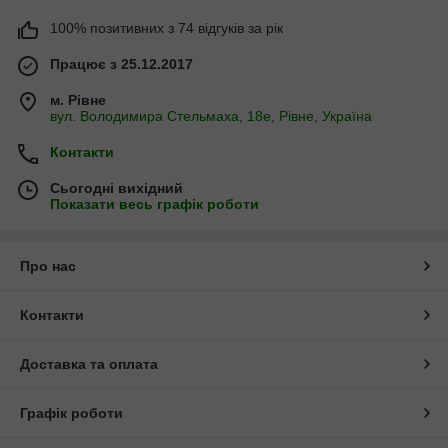
100% позитивних з 74 відгуків за рік
Працює з 25.12.2017
м. Рівне
вул. Володимира Стельмаха, 18е, Рівне, Україна
Контакти
Сьогодні вихідний
Показати весь графік роботи
Про нас
Контакти
Доставка та оплата
Графік роботи