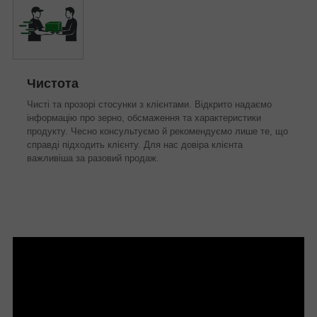
Чистота
Чисті та прозорі стосунки з клієнтами. Відкрито надаємо
інформацію про зерно, обсмаження та характеристики
продукту. Чесно консультуємо й рекомендуємо лише те, що
справді підходить клієнту. Для нас довіра клієнта
важливіша за разовий продаж.