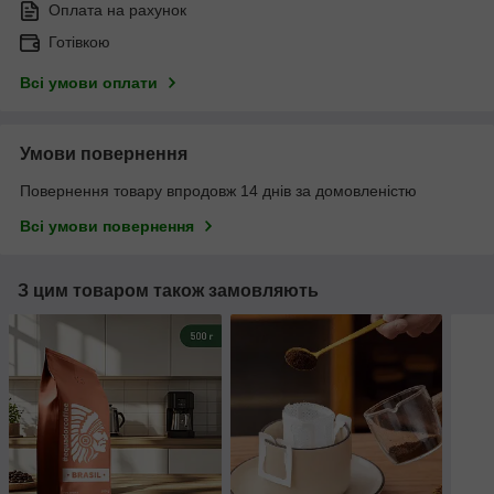
Оплата на рахунок
Готівкою
Всі умови оплати
Умови повернення
Повернення товару впродовж 14 днів за домовленістю
Всі умови повернення
З цим товаром також замовляють