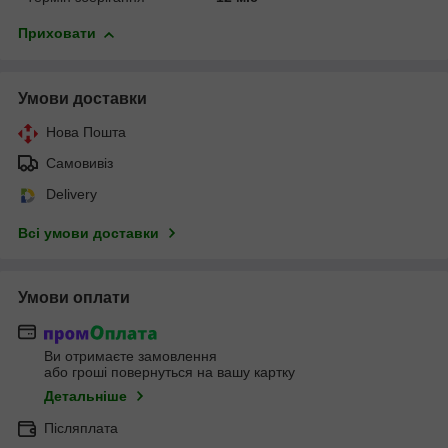
Приховати
Умови доставки
Нова Пошта
Самовивіз
Delivery
Всі умови доставки
Умови оплати
Ви отримаєте замовлення
або гроші повернуться на вашу картку
Детальніше
Післяплата