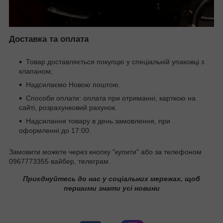
Доставка та оплата
Товар доставляється покупцю у спеціальній упаковці з
клапаном;
Надсилаємо Новою поштою.
Способи оплати: оплата при отриманні, карткою на
сайті, розрахунковий рахунок.
Надсилання товару в день замовлення, при
оформленні до 17:00.
Замовити можете через кнопку "купити" або за телефоном
0967773355 вайбер, телеграм.
Приєднуйтесь до нас у соціальних мережах, щоб
першими знати усі новини