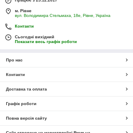
Працює з 25.12.2017
м. Рівне
вул. Володимира Стельмаха, 18е, Рівне, Україна
Контакти
Сьогодні вихідний
Показати весь графік роботи
Про нас
Контакти
Доставка та оплата
Графік роботи
Повна версія сайту
Сайт створено на маркетплейсі
Prom.ua